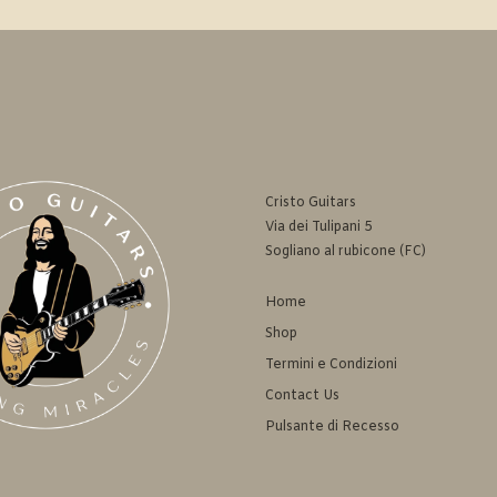
Cristo Guitars
Via dei Tulipani 5
Sogliano al rubicone (FC)
Home
Shop
Termini e Condizioni
Contact Us
Pulsante di Recesso