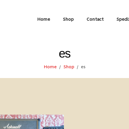
Home
Shop
Contact
Spedi
es
Home
Shop
es
/
/