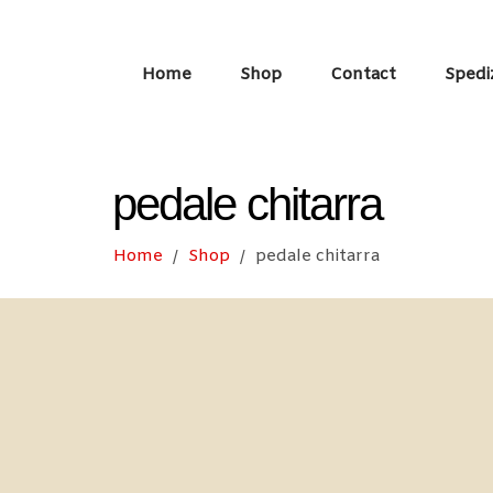
Home
Shop
Contact
Spedi
pedale chitarra
Home
Shop
pedale chitarra
/
/