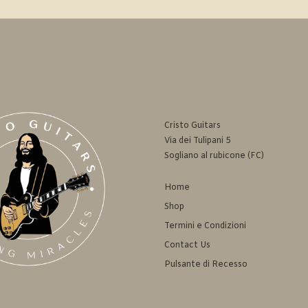
Cristo Guitars
Via dei Tulipani 5
Sogliano al rubicone (FC)
Home
Shop
Termini e Condizioni
Contact Us
Pulsante di Recesso