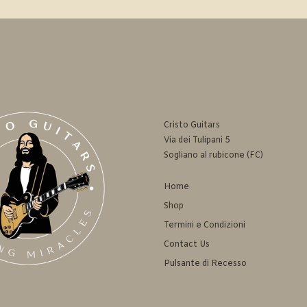
Cristo Guitars
Via dei Tulipani 5
Sogliano al rubicone (FC)
Home
Shop
Termini e Condizioni
Contact Us
Pulsante di Recesso