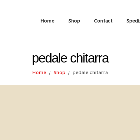
Home
Shop
Contact
Spedi
pedale chitarra
Home
Shop
pedale chitarra
/
/