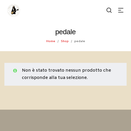
pedale
Home
Shop
pedale
/
/
Non è stato trovato nessun prodotto che
corrisponde alla tua selezione.