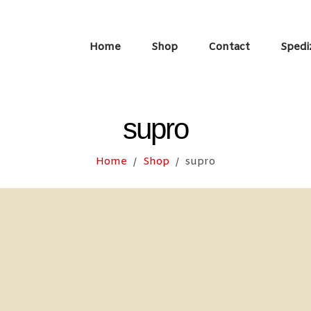
Home
Shop
Contact
Spedi
supro
Home
Shop
supro
/
/