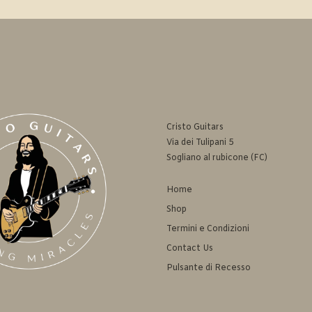
Cristo Guitars
Via dei Tulipani 5
Sogliano al rubicone (FC)
Home
Shop
Termini e Condizioni
Contact Us
Pulsante di Recesso