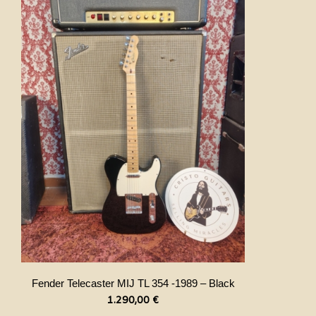
Fender Telecaster MIJ TL 354 -1989 – Black
1.290,00
€