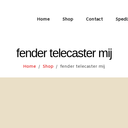
Home
Shop
Contact
Spedi
fender telecaster mij
Home
Shop
fender telecaster mij
/
/