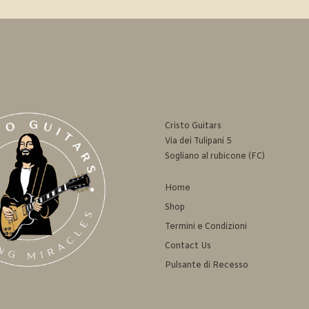
Cristo Guitars
Via dei Tulipani 5
Sogliano al rubicone (FC)
Home
Shop
Termini e Condizioni
Contact Us
Pulsante di Recesso